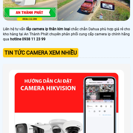
Liên hệ tư vấn
lắp camera ip thân kim loại
chắc chắn Dahua phù hợp giá rẻ cho
kho hàng tại An Thành Phát chuyên phân phối cung cấp camera ip chính hãng
qua
hotline 0938 11 23 99
TIN TỨC CAMERA XEM NHIỀU