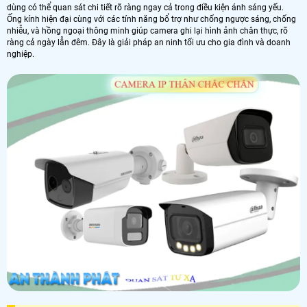
dùng có thể quan sát chi tiết rõ ràng ngay cả trong điều kiện ánh sáng yếu.
Ống kính hiện đại cùng với các tính năng bổ trợ như chống ngược sáng, chống
nhiễu, và hồng ngoại thông minh giúp camera ghi lại hình ảnh chân thực, rõ
ràng cả ngày lẫn đêm. Đây là giải pháp an ninh tối ưu cho gia đình và doanh
nghiệp.