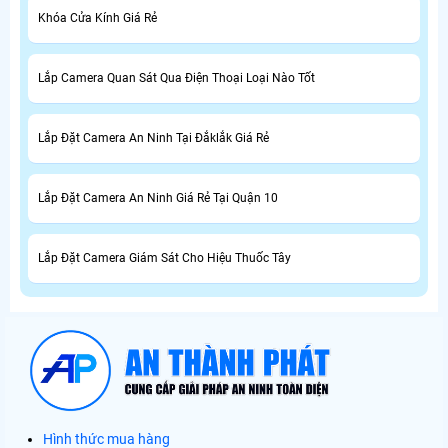
Khóa Cửa Kính Giá Rẻ
Lắp Camera Quan Sát Qua Điện Thoại Loại Nào Tốt
Lắp Đặt Camera An Ninh Tại Đắklắk Giá Rẻ
Lắp Đặt Camera An Ninh Giá Rẻ Tại Quận 10
Lắp Đặt Camera Giám Sát Cho Hiệu Thuốc Tây
Hình thức mua hàng