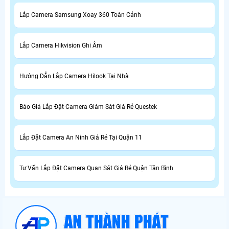
Lắp Camera Samsung Xoay 360 Toàn Cảnh
Lắp Camera Hikvision Ghi Âm
Hướng Dẫn Lắp Camera Hilook Tại Nhà
Báo Giá Lắp Đặt Camera Giám Sát Giá Rẻ Questek
Lắp Đặt Camera An Ninh Giá Rẻ Tại Quận 11
Tư Vấn Lắp Đặt Camera Quan Sát Giá Rẻ Quận Tân Bình