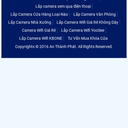
Lắp camera xem qua điện thoại
Lắp Camera Cửa Hàng Loại Nào
Lắp Camera Văn Phòng
Lắp Camera Nhà Xưởng
Lắp Camera Wifi Giá Rẻ Không Dây
Camera Wifi Giá Rẻ
Lắp Camera Wifi YooSee
Lắp Camera Wifi KBONE
Tư Vấn Mua Khóa Cửa
Copyrights © 2016 An Thành Phát. All Rights Reserved.