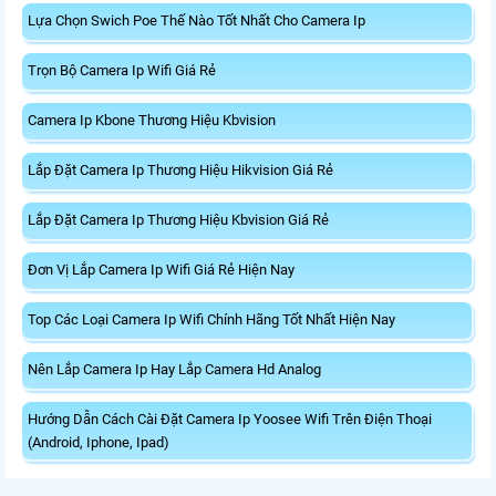
Lựa Chọn Swich Poe Thế Nào Tốt Nhất Cho Camera Ip
Trọn Bộ Camera Ip Wifi Giá Rẻ
Camera Ip Kbone Thương Hiệu Kbvision
Lắp Đặt Camera Ip Thương Hiệu Hikvision Giá Rẻ
Lắp Đặt Camera Ip Thương Hiệu Kbvision Giá Rẻ
Đơn Vị Lắp Camera Ip Wifi Giá Rẻ Hiện Nay
Top Các Loại Camera Ip Wifi Chính Hãng Tốt Nhất Hiện Nay
Nên Lắp Camera Ip Hay Lắp Camera Hd Analog
Hướng Dẫn Cách Cài Đặt Camera Ip Yoosee Wifi Trên Điện Thoại
(Android, Iphone, Ipad)