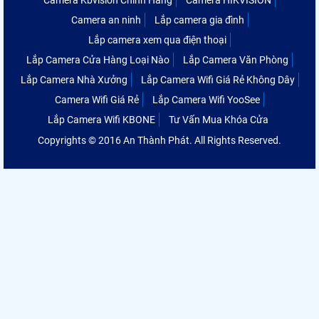
Camera Kbvision Chính Hãng
Camera HIKVISION
Camera an ninh
Lắp camera gia đình
Lắp camera xem qua điện thoại
Lắp Camera Cửa Hàng Loại Nào
Lắp Camera Văn Phòng
Lắp Camera Nhà Xưởng
Lắp Camera Wifi Giá Rẻ Không Dây
Camera Wifi Giá Rẻ
Lắp Camera Wifi YooSee
Lắp Camera Wifi KBONE
Tư Vấn Mua Khóa Cửa
Copyrights © 2016 An Thành Phát. All Rights Reserved.