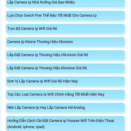
Lắp Camera Ip Nhà Xưởng Giá Bao Nhiêu
Lựa Chọn Swich Poe Thế Nào Tốt Nhất Cho Camera Ip
Trọn Bộ Camera Ip Wifi Giá Rẻ
Camera Ip Kbone Thương Hiệu Kbvision
Lắp Đặt Camera Ip Thương Hiệu Hikvision Giá Rẻ
Lắp Đặt Camera Ip Thương Hiệu Kbvision Giá Rẻ
Đơn Vị Lắp Camera Ip Wifi Giá Rẻ Hiện Nay
Top Các Loại Camera Ip Wifi Chính Hãng Tốt Nhất Hiện Nay
Nên Lắp Camera Ip Hay Lắp Camera Hd Analog
Hướng Dẫn Cách Cài Đặt Camera Ip Yoosee Wifi Trên Điện Thoại
(Android, Iphone, Ipad)