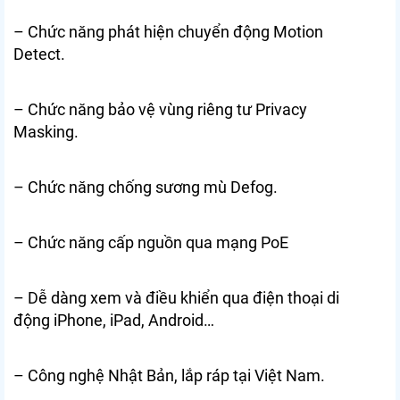
– Chức năng phát hiện chuyển động Motion
Detect.
– Chức năng bảo vệ vùng riêng tư Privacy
Masking.
– Chức năng chống sương mù Defog.
– Chức năng cấp nguồn qua mạng PoE
– Dễ dàng xem và điều khiển qua điện thoại di
động iPhone, iPad, Android…
– Công nghệ Nhật Bản, lắp ráp tại Việt Nam.