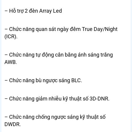
– Hỗ trợ 2 đèn Array Led
– Chức năng quan sát ngày đêm True Day/Night
(ICR).
– Chức năng tự động cân bằng ánh sáng trắng
AWB.
– Chức năng bù ngược sáng BLC.
– Chức năng giảm nhiễu kỹ thuật số 3D-DNR.
– Chức năng chống ngược sáng kỹ thuật số
DWDR.