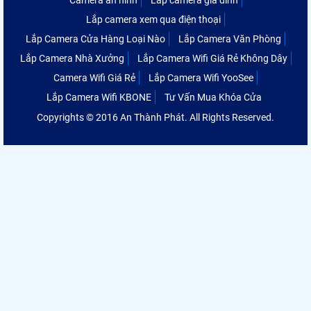
Camera an ninh
Lắp camera gia đình
Lắp camera xem qua điện thoại
Lắp Camera Cửa Hàng Loại Nào
Lắp Camera Văn Phòng
Lắp Camera Nhà Xưởng
Lắp Camera Wifi Giá Rẻ Không Dây
Camera Wifi Giá Rẻ
Lắp Camera Wifi YooSee
Lắp Camera Wifi KBONE
Tư Vấn Mua Khóa Cửa
Copyrights © 2016 An Thành Phát. All Rights Reserved.