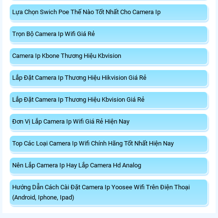
Lựa Chọn Swich Poe Thế Nào Tốt Nhất Cho Camera Ip
Trọn Bộ Camera Ip Wifi Giá Rẻ
Camera Ip Kbone Thương Hiệu Kbvision
Lắp Đặt Camera Ip Thương Hiệu Hikvision Giá Rẻ
Lắp Đặt Camera Ip Thương Hiệu Kbvision Giá Rẻ
Đơn Vị Lắp Camera Ip Wifi Giá Rẻ Hiện Nay
Top Các Loại Camera Ip Wifi Chính Hãng Tốt Nhất Hiện Nay
Nên Lắp Camera Ip Hay Lắp Camera Hd Analog
Hướng Dẫn Cách Cài Đặt Camera Ip Yoosee Wifi Trên Điện Thoại
(Android, Iphone, Ipad)