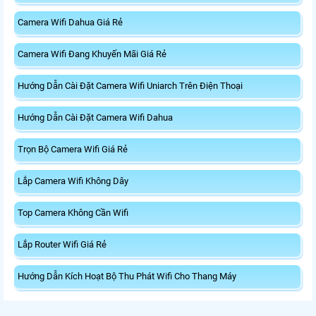
Camera Wifi Dahua Giá Rẻ
Camera Wifi Đang Khuyến Mãi Giá Rẻ
Hướng Dẫn Cài Đặt Camera Wifi Uniarch Trên Điện Thoại
Hướng Dẫn Cài Đặt Camera Wifi Dahua
Trọn Bộ Camera Wifi Giá Rẻ
Lắp Camera Wifi Không Dây
Top Camera Không Cần Wifi
Lắp Router Wifi Giá Rẻ
Hướng Dẫn Kích Hoạt Bộ Thu Phát Wifi Cho Thang Máy