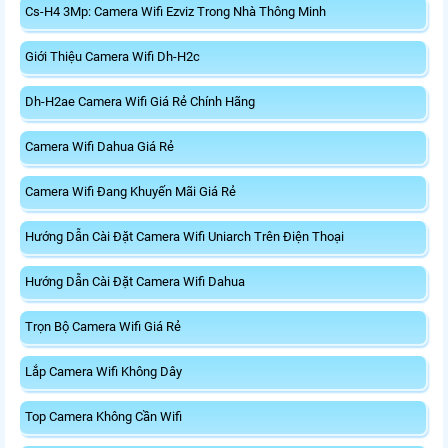
Cs-H4 3Mp: Camera Wifi Ezviz Trong Nhà Thông Minh
Giới Thiệu Camera Wifi Dh-H2c
Dh-H2ae Camera Wifi Giá Rẻ Chính Hãng
Camera Wifi Dahua Giá Rẻ
Camera Wifi Đang Khuyến Mãi Giá Rẻ
Hướng Dẫn Cài Đặt Camera Wifi Uniarch Trên Điện Thoại
Hướng Dẫn Cài Đặt Camera Wifi Dahua
Trọn Bộ Camera Wifi Giá Rẻ
Lắp Camera Wifi Không Dây
Top Camera Không Cần Wifi