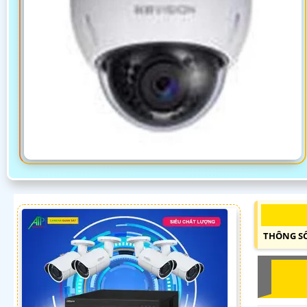
THÔNG SỐ