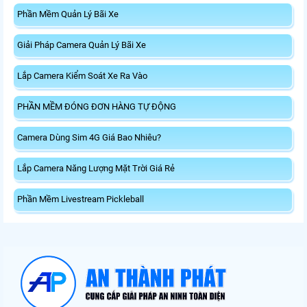
Phần Mềm Quản Lý Bãi Xe
Giải Pháp Camera Quản Lý Bãi Xe
Lắp Camera Kiểm Soát Xe Ra Vào
PHẦN MỀM ĐÓNG ĐƠN HÀNG TỰ ĐỘNG
Camera Dùng Sim 4G Giá Bao Nhiêu?
Lắp Camera Năng Lượng Mặt Trời Giá Rẻ
Phần Mềm Livestream Pickleball