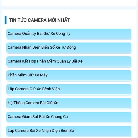
TIN TỨC CAMERA MỚI NHẤT
Camera Quản Lý Bãi Giữ Xe Công Ty
Camera Nhận Diện Biển Số Xe Tự Động
Camera Kết Hợp Phần Mềm Quản Lý Bãi Xe
Phần Mềm Giữ Xe Máy
Lắp Camera Giữ Xe Bệnh Viện
Hệ Thống Camera Bãi Giữ Xe
Camera Giám Sát Bãi Xe Chung Cư
Lắp Camera Bãi Xe Nhận Diện Biển Số