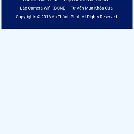
Lắp Camera Wifi KBONE
Tư Vấn Mua Khóa Cửa
Copyrights © 2016 An Thành Phát. All Rights Reserved.