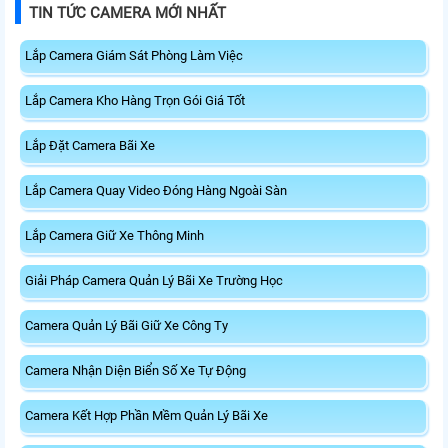
TIN TỨC CAMERA MỚI NHẤT
Lắp Camera Giám Sát Phòng Làm Việc
Lắp Camera Kho Hàng Trọn Gói Giá Tốt
Lắp Đặt Camera Bãi Xe
Lắp Camera Quay Video Đóng Hàng Ngoài Sàn
Lắp Camera Giữ Xe Thông Minh
Giải Pháp Camera Quản Lý Bãi Xe Trường Học
Camera Quản Lý Bãi Giữ Xe Công Ty
Camera Nhận Diện Biển Số Xe Tự Động
Camera Kết Hợp Phần Mềm Quản Lý Bãi Xe