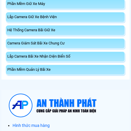
Phần Mềm Giữ Xe Máy
Lắp Camera Giữ Xe Bệnh Viện
Hệ Thống Camera Bãi Giữ Xe
Camera Giám Sát Bãi Xe Chung Cư
Lắp Camera Bãi Xe Nhận Diện Biển Số
Phần Mềm Quản Lý Bãi Xe
Hình thức mua hàng