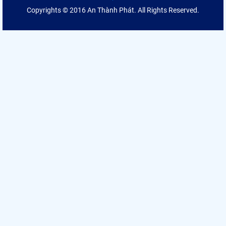
Copyrights © 2016 An Thành Phát. All Rights Reserved.