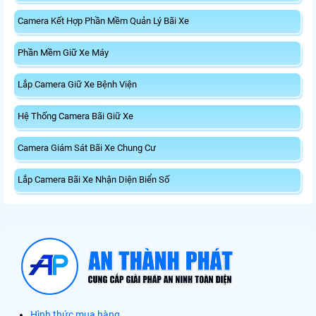
Camera Kết Hợp Phần Mềm Quản Lý Bãi Xe
Phần Mềm Giữ Xe Máy
Lắp Camera Giữ Xe Bệnh Viện
Hệ Thống Camera Bãi Giữ Xe
Camera Giám Sát Bãi Xe Chung Cư
Lắp Camera Bãi Xe Nhận Diện Biển Số
Hình thức mua hàng