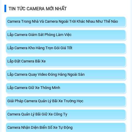
TIN TỨC CAMERA MỚI NHẤT
Camera Trong Nhà Và Camera Ngoài Trời Khác Nhau Như Thế Nào
Lắp Camera Giám Sát Phòng Làm Việc
Lắp Camera Kho Hàng Trọn Gói Giá Tốt
Lắp Đặt Camera Bãi Xe
Lắp Camera Quay Video Đóng Hàng Ngoài Sàn
Lắp Camera Giữ Xe Thông Minh
Giải Pháp Camera Quản Lý Bãi Xe Trường Học
Camera Quản Lý Bãi Giữ Xe Công Ty
Camera Nhận Diện Biển Số Xe Tự Động