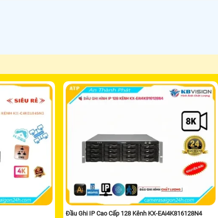
Đầu Ghi IP Cao Cấp 128 Kênh KX-EAi4K816128N4