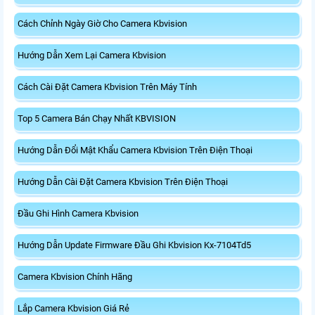
Cách Chỉnh Ngày Giờ Cho Camera Kbvision
Hướng Dẫn Xem Lại Camera Kbvision
Cách Cài Đặt Camera Kbvision Trên Máy Tính
Top 5 Camera Bán Chạy Nhất KBVISION
Hướng Dẫn Đổi Mật Khẩu Camera Kbvision Trên Điện Thoại
Hướng Dẫn Cài Đặt Camera Kbvision Trên Điện Thoại
Đầu Ghi Hình Camera Kbvision
Hướng Dẫn Update Firmware Đầu Ghi Kbvision Kx-7104Td5
Camera Kbvision Chính Hãng
Lắp Camera Kbvision Giá Rẻ