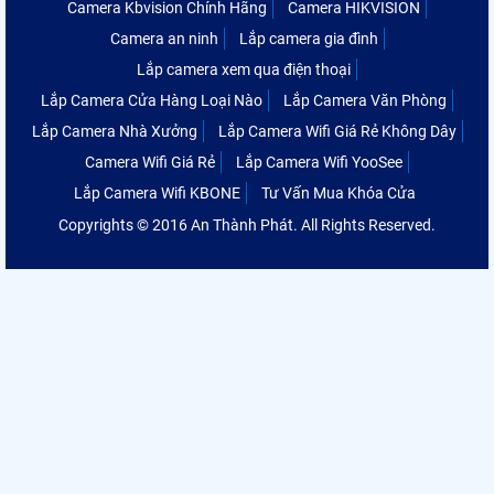
Camera Kbvision Chính Hãng
Camera HIKVISION
Camera an ninh
Lắp camera gia đình
Lắp camera xem qua điện thoại
Lắp Camera Cửa Hàng Loại Nào
Lắp Camera Văn Phòng
Lắp Camera Nhà Xưởng
Lắp Camera Wifi Giá Rẻ Không Dây
Camera Wifi Giá Rẻ
Lắp Camera Wifi YooSee
Lắp Camera Wifi KBONE
Tư Vấn Mua Khóa Cửa
Copyrights © 2016 An Thành Phát. All Rights Reserved.