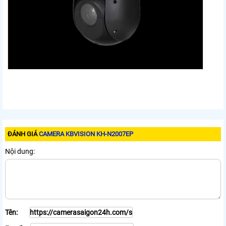
ĐÁNH GIÁ
CAMERA KBVISION KH-N2007EP
Nội dung:
Tên: