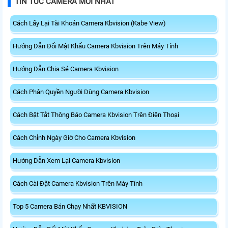
TIN TỨC CAMERA MỚI NHẤT
Cách Lấy Lại Tài Khoản Camera Kbvision (Kabe View)
Hướng Dẫn Đổi Mật Khẩu Camera Kbvision Trên Máy Tính
Hướng Dẫn Chia Sẻ Camera Kbvision
Cách Phân Quyền Người Dùng Camera Kbvision
Cách Bật Tắt Thông Báo Camera Kbvision Trên Điện Thoại
Cách Chỉnh Ngày Giờ Cho Camera Kbvision
Hướng Dẫn Xem Lại Camera Kbvision
Cách Cài Đặt Camera Kbvision Trên Máy Tính
Top 5 Camera Bán Chạy Nhất KBVISION