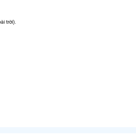
i trời).