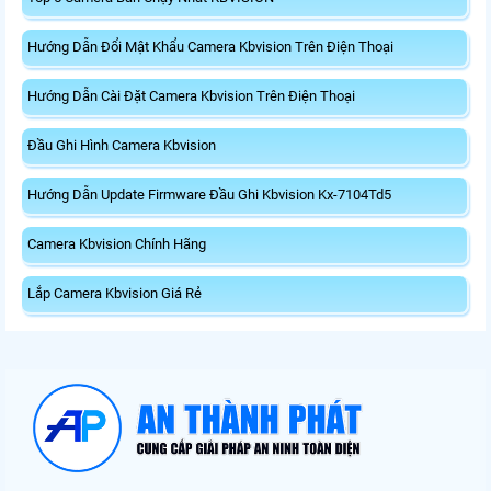
Hướng Dẫn Đổi Mật Khẩu Camera Kbvision Trên Điện Thoại
Hướng Dẫn Cài Đặt Camera Kbvision Trên Điện Thoại
Đầu Ghi Hình Camera Kbvision
Hướng Dẫn Update Firmware Đầu Ghi Kbvision Kx-7104Td5
Camera Kbvision Chính Hãng
Lắp Camera Kbvision Giá Rẻ