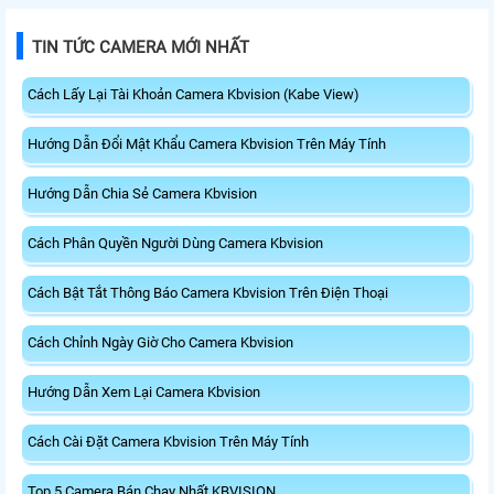
TIN TỨC CAMERA MỚI NHẤT
Cách Lấy Lại Tài Khoản Camera Kbvision (Kabe View)
Hướng Dẫn Đổi Mật Khẩu Camera Kbvision Trên Máy Tính
Hướng Dẫn Chia Sẻ Camera Kbvision
Cách Phân Quyền Người Dùng Camera Kbvision
Cách Bật Tắt Thông Báo Camera Kbvision Trên Điện Thoại
Cách Chỉnh Ngày Giờ Cho Camera Kbvision
Hướng Dẫn Xem Lại Camera Kbvision
Cách Cài Đặt Camera Kbvision Trên Máy Tính
Top 5 Camera Bán Chạy Nhất KBVISION