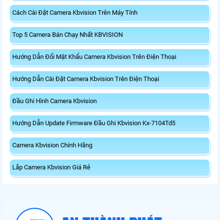
Cách Cài Đặt Camera Kbvision Trên Máy Tính
Top 5 Camera Bán Chạy Nhất KBVISION
Hướng Dẫn Đổi Mật Khẩu Camera Kbvision Trên Điện Thoại
Hướng Dẫn Cài Đặt Camera Kbvision Trên Điện Thoại
Đầu Ghi Hình Camera Kbvision
Hướng Dẫn Update Firmware Đầu Ghi Kbvision Kx-7104Td5
Camera Kbvision Chính Hãng
Lắp Camera Kbvision Giá Rẻ