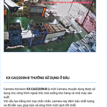
KX-CAI2203N-B THƯỚNG SỬ DỤNG Ở ĐÂU
Camera Kbvision
KX-CAi2203N-B
là một Camera chuyên dụng được sử
dụng cho công trình ngoài trời, nhà xưởng kho hàng và nhà máy sản
xuất.
Với cấu tạo bằng kim loại chắc chắn, camera này đảm bảo chất lượng
và độ bền cao, giúp bảo vệ công trình một cách tốt nhất.