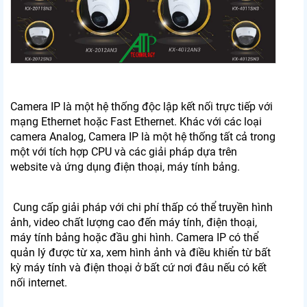
Camera IP là một hệ thống độc lập kết nối trực tiếp với
mạng Ethernet hoặc Fast Ethernet. Khác với các loại
camera Analog, Camera IP là một hệ thống tất cả trong
một với tích hợp CPU và các giải pháp dựa trên
website và ứng dụng điện thoại, máy tính bảng.
Cung cấp giải pháp với chi phí thấp có thể truyền hình
ảnh, video chất lượng cao đến máy tính, điện thoại,
máy tính bảng hoặc đầu ghi hình. Camera IP có thể
quản lý được từ xa, xem hình ảnh và điều khiển từ bất
kỳ máy tính và điện thoại ở bất cứ nơi đâu nếu có kết
nối internet.