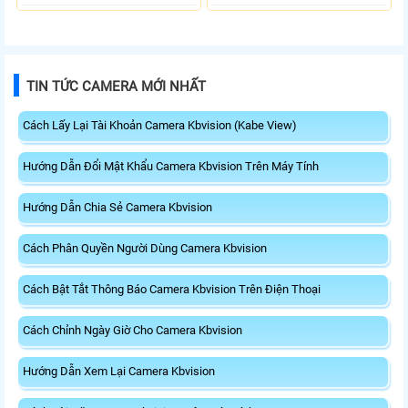
TIN TỨC CAMERA MỚI NHẤT
Cách Lấy Lại Tài Khoản Camera Kbvision (Kabe View)
Hướng Dẫn Đổi Mật Khẩu Camera Kbvision Trên Máy Tính
Hướng Dẫn Chia Sẻ Camera Kbvision
Cách Phân Quyền Người Dùng Camera Kbvision
Cách Bật Tắt Thông Báo Camera Kbvision Trên Điện Thoại
Cách Chỉnh Ngày Giờ Cho Camera Kbvision
Hướng Dẫn Xem Lại Camera Kbvision