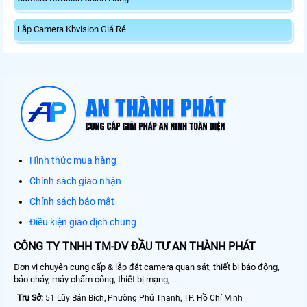
Lắp Camera Kbvision Giá Rẻ
Hình thức mua hàng
Chính sách giao nhận
Chính sách bảo mật
Điều kiện giao dịch chung
CÔNG TY TNHH TM-DV ĐẦU TƯ AN THÀNH PHÁT
Đơn vị chuyên cung cấp & lắp đặt camera quan sát, thiết bị báo động,
báo cháy, máy chấm công, thiết bị mạng, ...
Trụ Sở:
51 Lũy Bán Bích, Phường Phú Thạnh, TP. Hồ Chí Minh