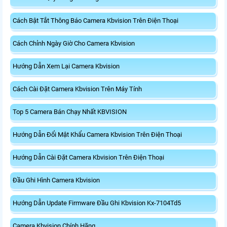
Cách Bật Tắt Thông Báo Camera Kbvision Trên Điện Thoại
Cách Chỉnh Ngày Giờ Cho Camera Kbvision
Hướng Dẫn Xem Lại Camera Kbvision
Cách Cài Đặt Camera Kbvision Trên Máy Tính
Top 5 Camera Bán Chạy Nhất KBVISION
Hướng Dẫn Đổi Mật Khẩu Camera Kbvision Trên Điện Thoại
Hướng Dẫn Cài Đặt Camera Kbvision Trên Điện Thoại
Đầu Ghi Hình Camera Kbvision
Hướng Dẫn Update Firmware Đầu Ghi Kbvision Kx-7104Td5
Camera Kbvision Chính Hãng