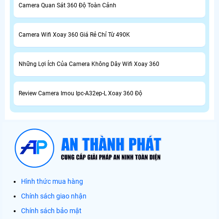
Camera Quan Sát 360 Độ Toàn Cảnh
Camera Wifi Xoay 360 Giá Rẻ Chỉ Từ 490K
Những Lợi Ích Của Camera Không Dây Wifi Xoay 360
Review Camera Imou Ipc-A32ep-L Xoay 360 Độ
Hình thức mua hàng
Chính sách giao nhận
Chính sách bảo mật