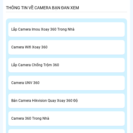
THÔNG TIN VỀ CAMERA BẠN ĐAN XEM
Lắp Camera Imou Xoay 360 Trong Nhà
Camera Wifi Xoay 360
Lắp Camera Chống Trộm 360
Camera UNV 360
Bán Camera Hikvision Quay Xoay 360 Độ
Camera 360 Trong Nhà