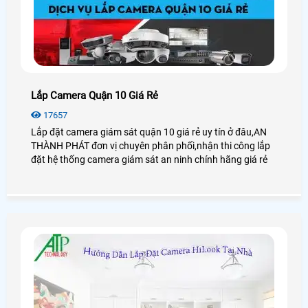
Lắp Camera Quận 10 Giá Rẻ
17657
Lắp đặt camera giám sát quận 10 giá rẻ uy tín ở đâu,AN
THÀNH PHÁT đơn vị chuyên phân phối,nhận thi công lắp
đặt hệ thống camera giám sát an ninh chính hãng giá rẻ