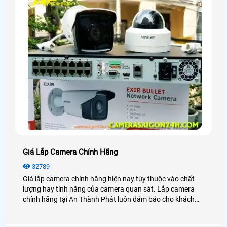
Giá Lắp Camera Chính Hãng
32789
Giá lắp camera chính hãng hiện nay tùy thuộc vào chất
lượng hay tính năng của camera quan sát. Lắp camera
chính hãng tại An Thành Phát luôn đảm bảo cho khách
hàng sự ổn định, an toàn trong quá trình giám sát.