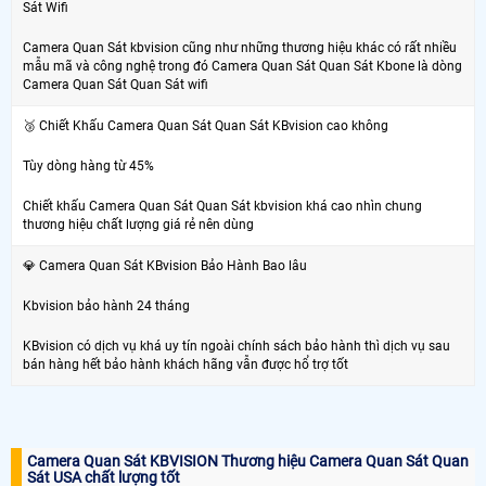
Sát Wifi
Camera Quan Sát kbvision cũng như những thương hiệu khác có rất nhiều
mẫu mã và công nghệ trong đó Camera Quan Sát Quan Sát Kbone là dòng
Camera Quan Sát Quan Sát wifi
🥉 Chiết Khấu Camera Quan Sát Quan Sát KBvision cao không
Tùy dòng hàng từ 45%
Chiết khấu Camera Quan Sát Quan Sát kbvision khá cao nhìn chung
thương hiệu chất lượng giá rẻ nên dùng
💎 Camera Quan Sát KBvision Bảo Hành Bao lâu
Kbvision bảo hành 24 tháng
KBvision có dịch vụ khá uy tín ngoài chính sách bảo hành thì dịch vụ sau
bán hàng hết bảo hành khách hãng vẫn được hổ trợ tốt
Camera Quan Sát KBVISION Thương hiệu Camera Quan Sát Quan
Sát USA chất lượng tốt