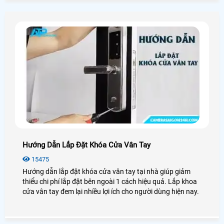
Hướng Dẫn Lắp Đặt Khóa Cửa Vân Tay
15475
Hướng dẫn lắp đặt khóa cửa vân tay tại nhà giúp giảm
thiểu chi phí lắp đặt bên ngoài 1 cách hiệu quả. Lắp khoa
cửa vân tay đem lại nhiều lợi ích cho người dùng hiện nay.