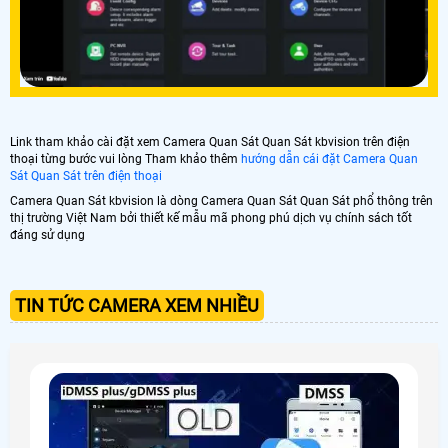
Link tham khảo cài đặt xem Camera Quan Sát Quan Sát kbvision trên điện
thoại từng bước vui lòng Tham khảo thêm
hướng dẫn cái đặt Camera Quan
Sát Quan Sát trên điện thoại
Camera Quan Sát kbvision là dòng Camera Quan Sát Quan Sát phổ thông trên
thị trường Việt Nam bởi thiết kế mẫu mã phong phú dịch vụ chính sách tốt
đáng sử dụng
TIN TỨC CAMERA XEM NHIỀU