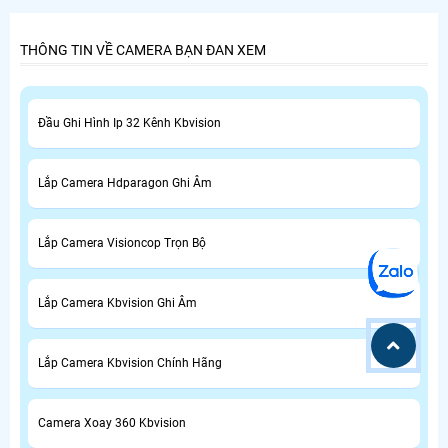
THÔNG TIN VỀ CAMERA BẠN ĐAN XEM
Đầu Ghi Hình Ip 32 Kênh Kbvision
Lắp Camera Hdparagon Ghi Âm
Lắp Camera Visioncop Trọn Bộ
Lắp Camera Kbvision Ghi Âm
Lắp Camera Kbvision Chính Hãng
Camera Xoay 360 Kbvision