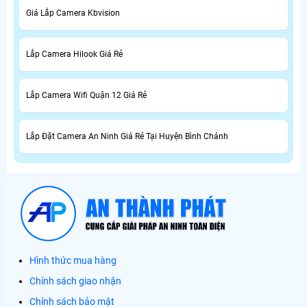
Giá Lắp Camera Kbvision
Lắp Camera Hilook Giá Rẻ
Lắp Camera Wifi Quận 12 Giá Rẻ
Lắp Đặt Camera An Ninh Giá Rẻ Tại Huyện Bình Chánh
Hình thức mua hàng
Chính sách giao nhận
Chính sách bảo mật