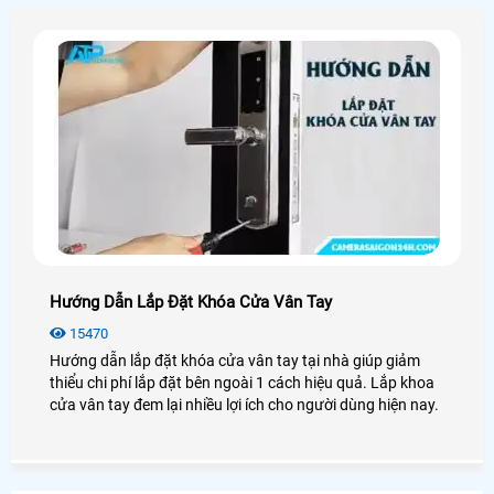
Hướng Dẫn Lắp Đặt Khóa Cửa Vân Tay
15470
Hướng dẫn lắp đặt khóa cửa vân tay tại nhà giúp giảm
thiểu chi phí lắp đặt bên ngoài 1 cách hiệu quả. Lắp khoa
cửa vân tay đem lại nhiều lợi ích cho người dùng hiện nay.