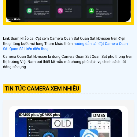
Link tham khảo cài đặt xem Camera Quan Sát Quan Sát kbvision trên điện
thoại từng bước vui lòng Tham khảo thêm
hướng dẫn cái đặt Camera Quan
Sát Quan Sát trên điện thoại
Camera Quan Sát kbvision là dòng Camera Quan Sát Quan Sát phổ thông trên
thị trường Việt Nam bởi thiết kế mẫu mã phong phú dịch vụ chính sách tốt
đáng sử dụng
TIN TỨC CAMERA XEM NHIỀU