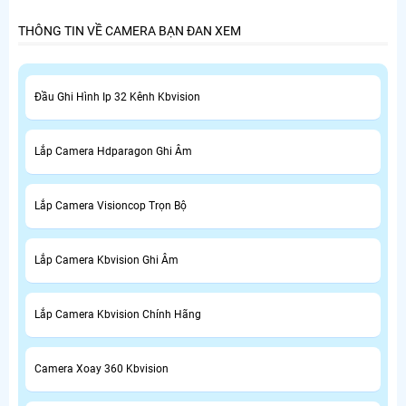
THÔNG TIN VỀ CAMERA BẠN ĐAN XEM
Đầu Ghi Hình Ip 32 Kênh Kbvision
Lắp Camera Hdparagon Ghi Âm
Lắp Camera Visioncop Trọn Bộ
Lắp Camera Kbvision Ghi Âm
Lắp Camera Kbvision Chính Hãng
Camera Xoay 360 Kbvision