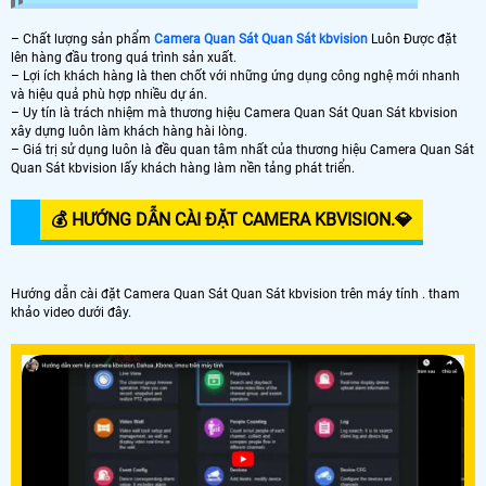
– Chất lượng sản phẩm
Camera Quan Sát Quan Sát kbvision
Luôn Được đặt
lên hàng đầu trong quá trình sản xuất.
– Lợi ích khách hàng là then chốt với những ứng dụng công nghệ mới nhanh
và hiệu quả phù hợp nhiều dự án.
– Uy tín là trách nhiệm mà thương hiệu Camera Quan Sát Quan Sát kbvision
xây dựng luôn làm khách hàng hài lòng.
– Giá trị sử dụng luôn là đều quan tâm nhất của thương hiệu Camera Quan Sát
Quan Sát kbvision lấy khách hàng làm nền tảng phát triển.
💰 HƯỚNG DẪN CÀI ĐẶT CAMERA KBVISION.️💎
Hướng dẫn cài đặt Camera Quan Sát Quan Sát kbvision trên máy tính . tham
khảo video dưới đây.