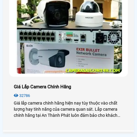
Giá Lắp Camera Chính Hãng
32786
Giá lắp camera chính hãng hiện nay tùy thuộc vào chất
lượng hay tính năng của camera quan sát. Lắp camera
chính hãng tại An Thành Phát luôn đảm bảo cho khách
hàng sự ổn định, an toàn trong quá trình giám sát.