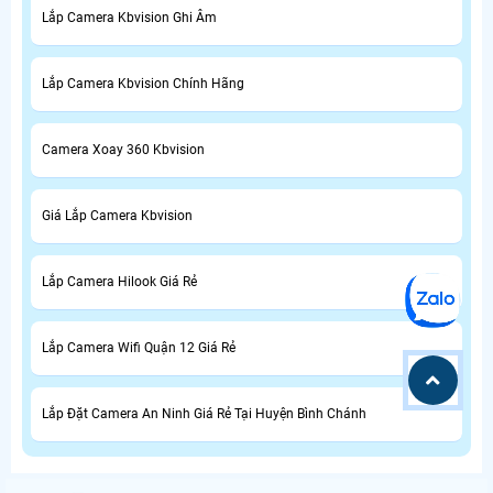
Lắp Camera Kbvision Ghi Âm
Lắp Camera Kbvision Chính Hãng
Camera Xoay 360 Kbvision
Giá Lắp Camera Kbvision
Lắp Camera Hilook Giá Rẻ
Lắp Camera Wifi Quận 12 Giá Rẻ
Lắp Đặt Camera An Ninh Giá Rẻ Tại Huyện Bình Chánh