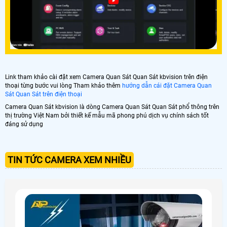
Link tham khảo cài đặt xem Camera Quan Sát Quan Sát kbvision trên điện
thoại từng bước vui lòng Tham khảo thêm
hướng dẫn cái đặt Camera Quan
Sát Quan Sát trên điện thoại
Camera Quan Sát kbvision là dòng Camera Quan Sát Quan Sát phổ thông trên
thị trường Việt Nam bởi thiết kế mẫu mã phong phú dịch vụ chính sách tốt
đáng sử dụng
TIN TỨC CAMERA XEM NHIỀU