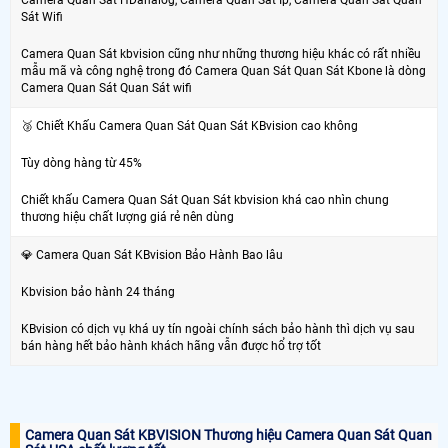
Sát Wifi
Camera Quan Sát kbvision cũng như những thương hiệu khác có rất nhiều
mẫu mã và công nghệ trong đó Camera Quan Sát Quan Sát Kbone là dòng
Camera Quan Sát Quan Sát wifi
🥉 Chiết Khấu Camera Quan Sát Quan Sát KBvision cao không
Tùy dòng hàng từ 45%
Chiết khấu Camera Quan Sát Quan Sát kbvision khá cao nhìn chung
thương hiệu chất lượng giá rẻ nên dùng
💎 Camera Quan Sát KBvision Bảo Hành Bao lâu
Kbvision bảo hành 24 tháng
KBvision có dịch vụ khá uy tín ngoài chính sách bảo hành thì dịch vụ sau
bán hàng hết bảo hành khách hãng vẫn được hổ trợ tốt
Camera Quan Sát KBVISION Thương hiệu Camera Quan Sát Quan