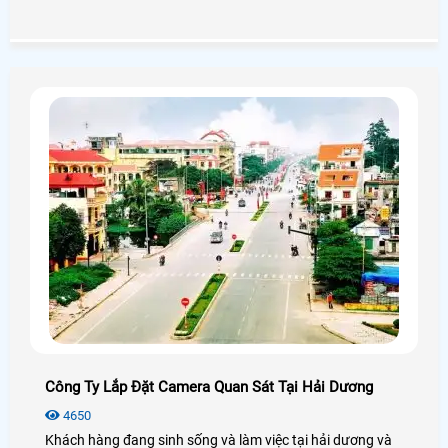
tín và chuyên nghiệp.
Công Ty Lắp Đặt Camera Quan Sát Tại Hải Dương
4650
Khách hàng đang sinh sống và làm việc tại hải dương và