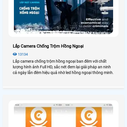
Lắp Camera Chống Trộm Hồng Ngoại
13134
Lắp camera chống trộm hồng ngoại ban đêm với chất
lượng hình ảnh Full HD, sắc nét đem lại giải pháp an ninh
cả ngày lẫn đêm hiệu quả nhờ led hồng ngoại thông minh.