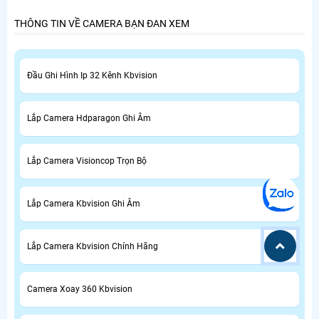
THÔNG TIN VỀ CAMERA BẠN ĐAN XEM
Đầu Ghi Hình Ip 32 Kênh Kbvision
Lắp Camera Hdparagon Ghi Âm
Lắp Camera Visioncop Trọn Bộ
Lắp Camera Kbvision Ghi Âm
Lắp Camera Kbvision Chính Hãng
Camera Xoay 360 Kbvision