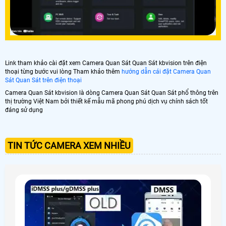
Link tham khảo cài đặt xem Camera Quan Sát Quan Sát kbvision trên điện
thoại từng bước vui lòng Tham khảo thêm
hướng dẫn cái đặt Camera Quan
Sát Quan Sát trên điện thoại
Camera Quan Sát kbvision là dòng Camera Quan Sát Quan Sát phổ thông trên
thị trường Việt Nam bởi thiết kế mẫu mã phong phú dịch vụ chính sách tốt
đáng sử dụng
TIN TỨC CAMERA XEM NHIỀU