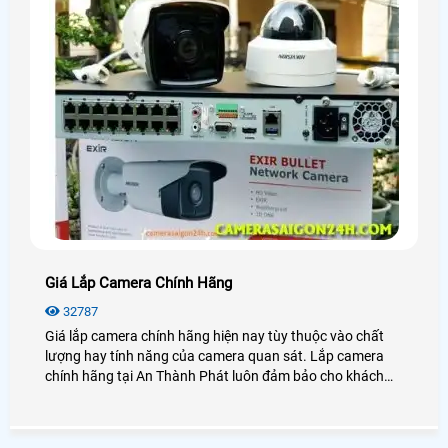
Giá Lắp Camera Chính Hãng
32787
Giá lắp camera chính hãng hiện nay tùy thuộc vào chất
lượng hay tính năng của camera quan sát. Lắp camera
chính hãng tại An Thành Phát luôn đảm bảo cho khách
hàng sự ổn định, an toàn trong quá trình giám sát.