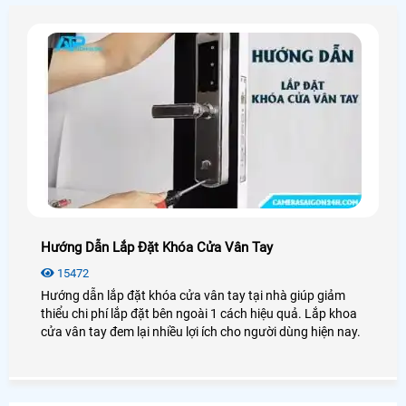
Hướng Dẫn Lắp Đặt Khóa Cửa Vân Tay
15472
Hướng dẫn lắp đặt khóa cửa vân tay tại nhà giúp giảm
thiểu chi phí lắp đặt bên ngoài 1 cách hiệu quả. Lắp khoa
cửa vân tay đem lại nhiều lợi ích cho người dùng hiện nay.