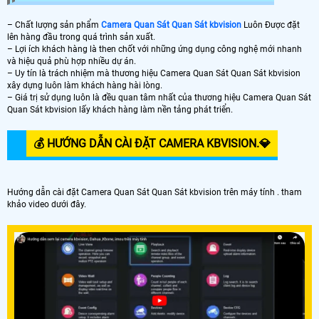
– Chất lượng sản phẩm
Camera Quan Sát Quan Sát kbvision
Luôn Được đặt
lên hàng đầu trong quá trình sản xuất.
– Lợi ích khách hàng là then chốt với những ứng dụng công nghệ mới nhanh
và hiệu quả phù hợp nhiều dự án.
– Uy tín là trách nhiệm mà thương hiệu Camera Quan Sát Quan Sát kbvision
xây dựng luôn làm khách hàng hài lòng.
– Giá trị sử dụng luôn là đều quan tâm nhất của thương hiệu Camera Quan Sát
Quan Sát kbvision lấy khách hàng làm nền tảng phát triển.
💰 HƯỚNG DẪN CÀI ĐẶT CAMERA KBVISION.️💎
Hướng dẫn cài đặt Camera Quan Sát Quan Sát kbvision trên máy tính . tham
khảo video dưới đây.