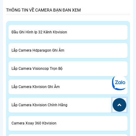
THÔNG TIN VỀ CAMERA BẠN ĐAN XEM
Đầu Ghi Hình Ip 32 Kênh Kbvision
Lắp Camera Hdparagon Ghi Âm
Lắp Camera Visioncop Trọn Bộ
Lắp Camera Kbvision Ghi Âm
Lắp Camera Kbvision Chính Hãng
Camera Xoay 360 Kbvision