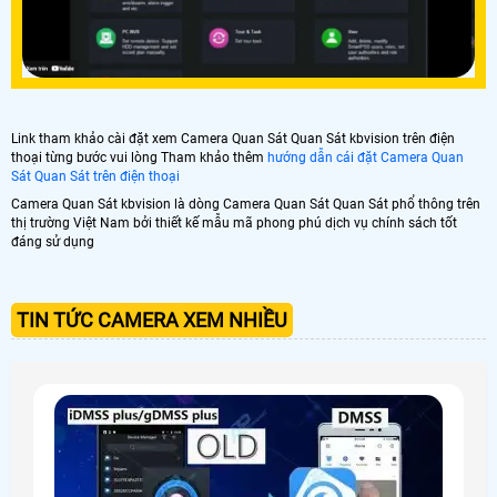
Link tham khảo cài đặt xem Camera Quan Sát Quan Sát kbvision trên điện
thoại từng bước vui lòng Tham khảo thêm
hướng dẫn cái đặt Camera Quan
Sát Quan Sát trên điện thoại
Camera Quan Sát kbvision là dòng Camera Quan Sát Quan Sát phổ thông trên
thị trường Việt Nam bởi thiết kế mẫu mã phong phú dịch vụ chính sách tốt
đáng sử dụng
TIN TỨC CAMERA XEM NHIỀU