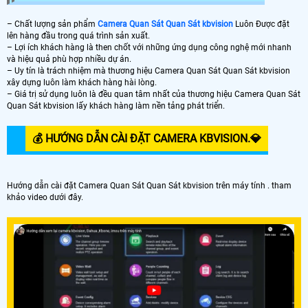
– Chất lượng sản phẩm
Camera Quan Sát Quan Sát kbvision
Luôn Được đặt
lên hàng đầu trong quá trình sản xuất.
– Lợi ích khách hàng là then chốt với những ứng dụng công nghệ mới nhanh
và hiệu quả phù hợp nhiều dự án.
– Uy tín là trách nhiệm mà thương hiệu Camera Quan Sát Quan Sát kbvision
xây dựng luôn làm khách hàng hài lòng.
– Giá trị sử dụng luôn là đều quan tâm nhất của thương hiệu Camera Quan Sát
Quan Sát kbvision lấy khách hàng làm nền tảng phát triển.
💰 HƯỚNG DẪN CÀI ĐẶT CAMERA KBVISION.️💎
Hướng dẫn cài đặt Camera Quan Sát Quan Sát kbvision trên máy tính . tham
khảo video dưới đây.