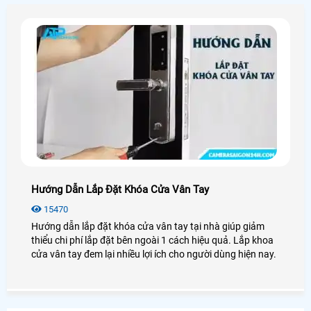
Hướng Dẫn Lắp Đặt Khóa Cửa Vân Tay
15470
Hướng dẫn lắp đặt khóa cửa vân tay tại nhà giúp giảm
thiểu chi phí lắp đặt bên ngoài 1 cách hiệu quả. Lắp khoa
cửa vân tay đem lại nhiều lợi ích cho người dùng hiện nay.