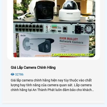
Giá Lắp Camera Chính Hãng
32786
Giá lắp camera chính hãng hiện nay tùy thuộc vào chất
lượng hay tính năng của camera quan sát. Lắp camera
chính hãng tại An Thành Phát luôn đảm bảo cho khách
hàng sự ổn định, an toàn trong quá trình giám sát.