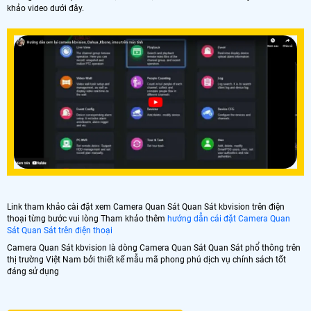
khảo video dưới đây.
Link tham khảo cài đặt xem Camera Quan Sát Quan Sát kbvision trên điện
thoại từng bước vui lòng Tham khảo thêm
hướng dẫn cái đặt Camera Quan
Sát Quan Sát trên điện thoại
Camera Quan Sát kbvision là dòng Camera Quan Sát Quan Sát phổ thông trên
thị trường Việt Nam bởi thiết kế mẫu mã phong phú dịch vụ chính sách tốt
đáng sử dụng