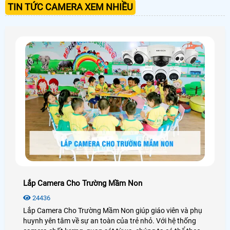
TIN TỨC CAMERA XEM NHIỀU
Lắp Camera Cho Trường Mầm Non
24436
Lắp Camera Cho Trường Mầm Non giúp giáo viên và phụ
huynh yên tâm về sự an toàn của trẻ nhỏ. Với hệ thống