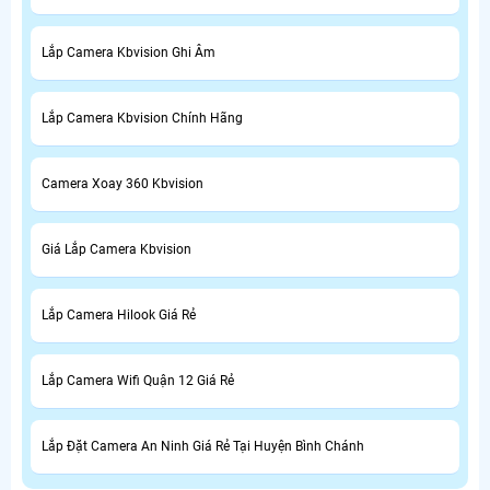
Lắp Camera Kbvision Ghi Âm
Lắp Camera Kbvision Chính Hãng
Camera Xoay 360 Kbvision
Giá Lắp Camera Kbvision
Lắp Camera Hilook Giá Rẻ
Lắp Camera Wifi Quận 12 Giá Rẻ
Lắp Đặt Camera An Ninh Giá Rẻ Tại Huyện Bình Chánh