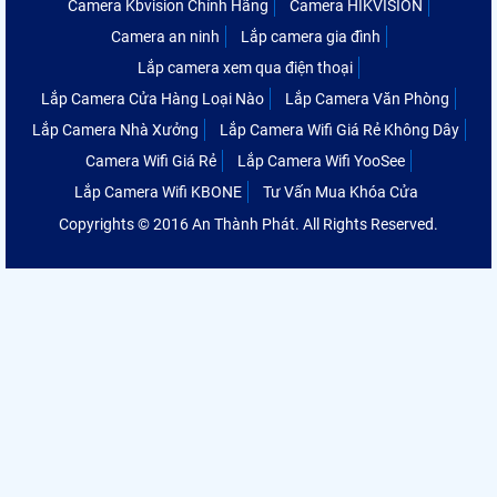
Camera Kbvision Chính Hãng
Camera HIKVISION
Camera an ninh
Lắp camera gia đình
Lắp camera xem qua điện thoại
Lắp Camera Cửa Hàng Loại Nào
Lắp Camera Văn Phòng
Lắp Camera Nhà Xưởng
Lắp Camera Wifi Giá Rẻ Không Dây
Camera Wifi Giá Rẻ
Lắp Camera Wifi YooSee
Lắp Camera Wifi KBONE
Tư Vấn Mua Khóa Cửa
Copyrights © 2016 An Thành Phát. All Rights Reserved.