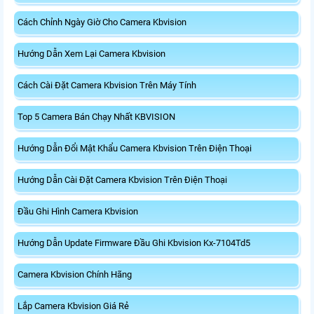
Cách Chỉnh Ngày Giờ Cho Camera Kbvision
Hướng Dẫn Xem Lại Camera Kbvision
Cách Cài Đặt Camera Kbvision Trên Máy Tính
Top 5 Camera Bán Chạy Nhất KBVISION
Hướng Dẫn Đổi Mật Khẩu Camera Kbvision Trên Điện Thoại
Hướng Dẫn Cài Đặt Camera Kbvision Trên Điện Thoại
Đầu Ghi Hình Camera Kbvision
Hướng Dẫn Update Firmware Đầu Ghi Kbvision Kx-7104Td5
Camera Kbvision Chính Hãng
Lắp Camera Kbvision Giá Rẻ