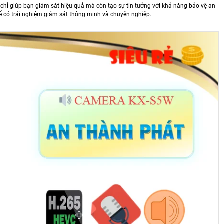
hỉ giúp bạn giám sát hiệu quả mà còn tạo sự tin tưởng với khả năng bảo vệ an
 có trải nghiệm giám sát thông minh và chuyên nghiệp.