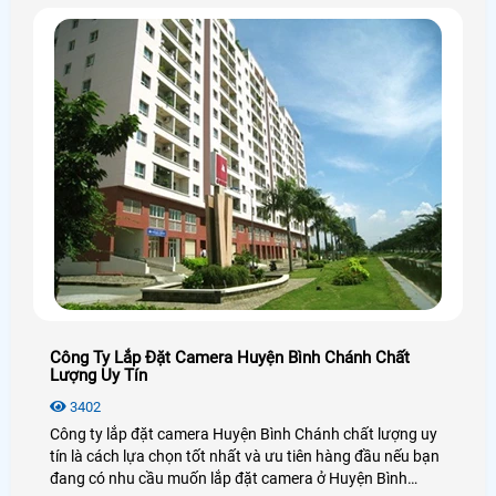
Công Ty Lắp Đặt Camera Huyện Bình Chánh Chất
Lượng Uy Tín
3402
Công ty lắp đặt camera Huyện Bình Chánh chất lượng uy
tín là cách lựa chọn tốt nhất và ưu tiên hàng đầu nếu bạn
đang có nhu cầu muốn lắp đặt camera ở Huyện Bình