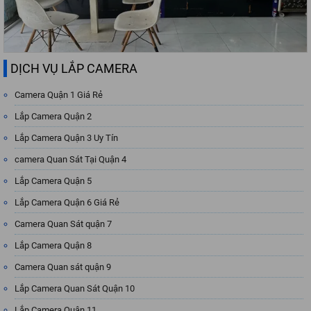
DỊCH VỤ LẮP CAMERA
Camera Quận 1 Giá Rẻ
Lắp Camera Quận 2
Lắp Camera Quận 3 Uy Tín
camera Quan Sát Tại Quận 4
Lắp Camera Quận 5
Lắp Camera Quận 6 Giá Rẻ
Camera Quan Sát quận 7
Lắp Camera Quận 8
Camera Quan sát quận 9
Lắp Camera Quan Sát Quận 10
Lắp Camera Quận 11