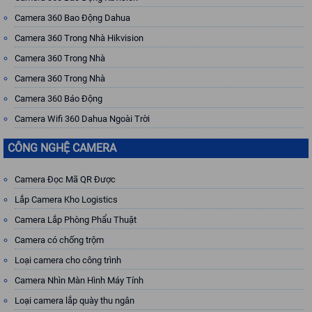
Camera 360 Bao Động Dahua
Camera 360 Trong Nhà Hikvision
Camera 360 Trong Nhà
Camera 360 Trong Nhà
Camera 360 Báo Động
Camera Wifi 360 Dahua Ngoài Trời
CÔNG NGHỆ CAMERA
Camera Đọc Mã QR Được
Lắp Camera Kho Logistics
Camera Lắp Phòng Phẩu Thuật
Camera có chống trộm
Loại camera cho công trình
Camera Nhìn Màn Hình Máy Tính
Loại camera lắp quày thu ngân