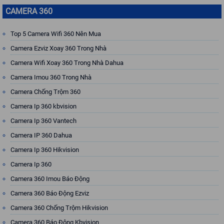
CAMERA 360
Top 5 Camera Wifi 360 Nên Mua
Camera Ezviz Xoay 360 Trong Nhà
Camera Wifi Xoay 360 Trong Nhà Dahua
Camera Imou 360 Trong Nhà
Camera Chống Trộm 360
Camera Ip 360 kbvision
Camera Ip 360 Vantech
Camera IP 360 Dahua
Camera Ip 360 Hikvision
Camera Ip 360
Camera 360 Imou Báo Động
Camera 360 Báo Động Ezviz
Camera 360 Chống Trộm Hikvision
Camera 360 Báo Động Kbvision