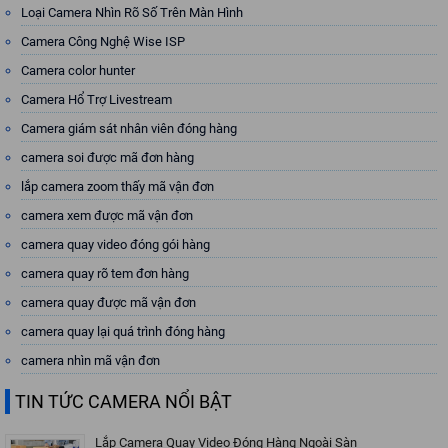
Loại Camera Nhìn Rõ Số Trên Màn Hình
Camera Công Nghệ Wise ISP
Camera color hunter
Camera Hổ Trợ Livestream
Camera giám sát nhân viên đóng hàng
camera soi được mã đơn hàng
lắp camera zoom thấy mã vận đơn
camera xem được mã vận đơn
camera quay video đóng gói hàng
camera quay rõ tem đơn hàng
camera quay được mã vận đơn
camera quay lại quá trình đóng hàng
camera nhìn mã vận đơn
TIN TỨC CAMERA NỔI BẬT
Lắp Camera Quay Video Đóng Hàng Ngoài Sàn