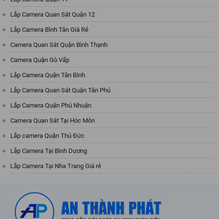
Lắp Camera Quan Sát Quận 12
Lắp Camera Bình Tân Giá Rẻ
Camera Quan Sát Quận Bình Thạnh
Camera Quận Gò Vấp
Lắp Camera Quận Tân Bình
Lắp Camera Quan Sát Quận Tân Phú
Lắp Camera Quận Phú Nhuận
Camera Quan Sát Tại Hóc Môn
Lắp camera Quận Thủ Đức
Lắp Camera Tại Bình Dương
Lắp Camera Tại Nha Trang Giá rẻ