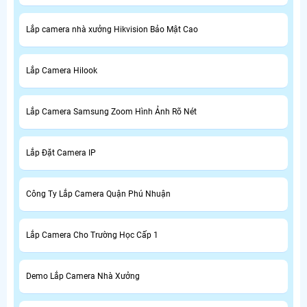
Lắp camera nhà xưởng Hikvision Bảo Mật Cao
Lắp Camera Hilook
Lắp Camera Samsung Zoom Hình Ảnh Rõ Nét
Lắp Đặt Camera IP
Công Ty Lắp Camera Quận Phú Nhuận
Lắp Camera Cho Trường Học Cấp 1
Demo Lắp Camera Nhà Xưởng