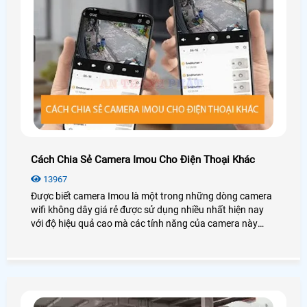
Cách Chia Sẻ Camera Imou Cho Điện Thoại Khác
13967
Được biết camera Imou là một trong những dòng camera
wifi không dây giá rẻ được sử dụng nhiều nhất hiện nay
với độ hiệu quả cao mà các tính năng của camera này
mang loại.