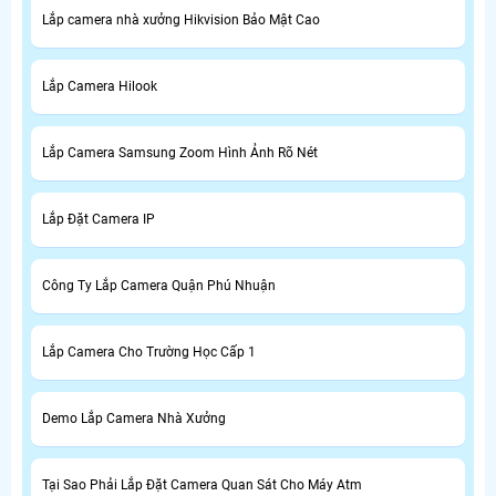
Lắp camera nhà xưởng Hikvision Bảo Mật Cao
Lắp Camera Hilook
Lắp Camera Samsung Zoom Hình Ảnh Rõ Nét
Lắp Đặt Camera IP
Công Ty Lắp Camera Quận Phú Nhuận
Lắp Camera Cho Trường Học Cấp 1
Demo Lắp Camera Nhà Xưởng
Tại Sao Phải Lắp Đặt Camera Quan Sát Cho Máy Atm