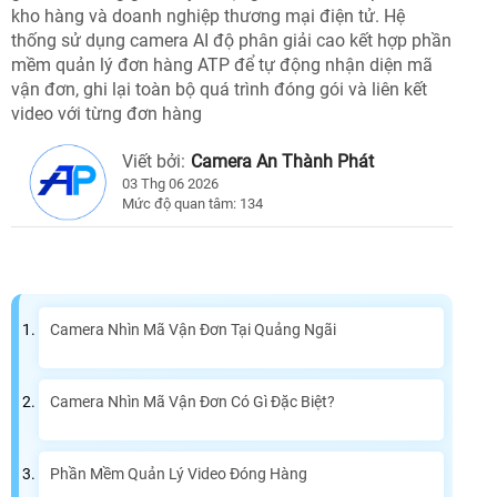
kho hàng và doanh nghiệp thương mại điện tử. Hệ
thống sử dụng camera AI độ phân giải cao kết hợp phần
mềm quản lý đơn hàng ATP để tự động nhận diện mã
vận đơn, ghi lại toàn bộ quá trình đóng gói và liên kết
video với từng đơn hàng
Viết bởi:
Camera An Thành Phát
03 Thg 06 2026
Mức độ quan tâm: 134
Camera Nhìn Mã Vận Đơn Tại Quảng Ngãi
Camera Nhìn Mã Vận Đơn Có Gì Đặc Biệt?
Phần Mềm Quản Lý Video Đóng Hàng