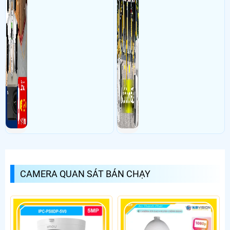
CAMERA QUAN SÁT BÁN CHẠY