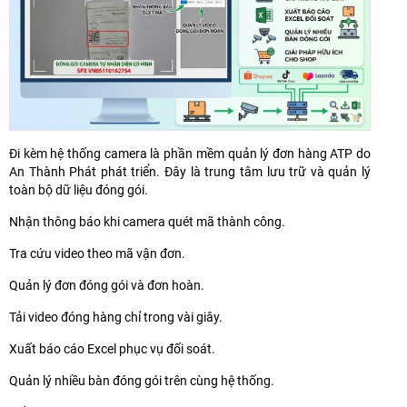
Đi kèm hệ thống camera là phần mềm quản lý đơn hàng ATP do
An Thành Phát phát triển. Đây là trung tâm lưu trữ và quản lý
toàn bộ dữ liệu đóng gói.
Nhận thông báo khi camera quét mã thành công.
Tra cứu video theo mã vận đơn.
Quản lý đơn đóng gói và đơn hoàn.
Tải video đóng hàng chỉ trong vài giây.
Xuất báo cáo Excel phục vụ đối soát.
Quản lý nhiều bàn đóng gói trên cùng hệ thống.