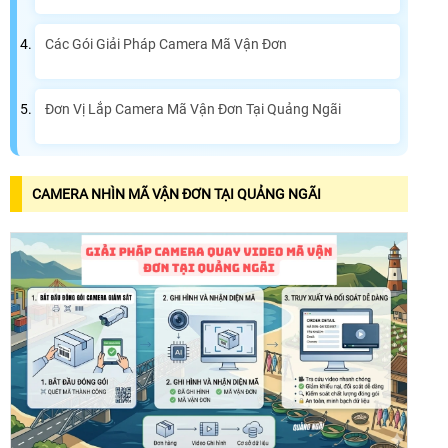
Các Gói Giải Pháp Camera Mã Vận Đơn
Đơn Vị Lắp Camera Mã Vận Đơn Tại Quảng Ngãi
CAMERA NHÌN MÃ VẬN ĐƠN TẠI QUẢNG NGÃI