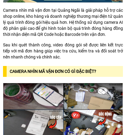
Camera nhìn mã vận đơn tại Quảng Ngãi là giải pháp hỗ trợ các
shop online, kho hàng và doanh nghiệp thương mại điện tử quản
lý quá trình đóng gói hiệu quả hơn. Hệ thống sử dụng camera AI
độ phân giải cao để ghi hình toàn bộ quá trình đóng hàng đồng
thời nhận diện mã QR Code hoặc Barcode trên vận đơn.
Sau khi quét thành công, video đóng gói sẽ được liên kết trực
tiếp với mã đơn hàng giúp việc tra cứu, kiểm tra và đối soát trở
nên nhanh chóng và chính xác.
CAMERA NHÌN MÃ VẬN ĐƠN CÓ GÌ ĐẶC BIỆT?