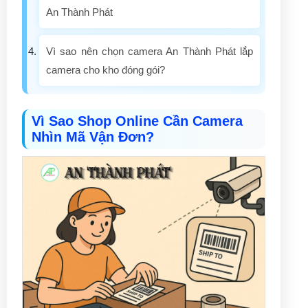
An Thành Phát
Vì sao nên chọn camera An Thành Phát lắp
camera cho kho đóng gói?
Vì Sao Shop Online Cần Camera
Nhìn Mã Vận Đơn?