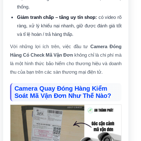
thống.
Giảm tranh chấp – tăng uy tín shop:
có video rõ
ràng, xử lý khiếu nại nhanh, giữ được đánh giá tốt
và tỉ lệ hoàn / trả hàng thấp.
Với những lợi ích trên, việc đầu tư
Camera Đóng
Hàng Có Check Mã Vận Đơn
không chỉ là chi phí mà
là một hình thức bảo hiểm cho thương hiệu và doanh
thu của bạn trên các sàn thương mại điện tử.
Camera Quay Đóng Hàng Kiểm
Soát Mã Vận Đơn Như Thế Nào?