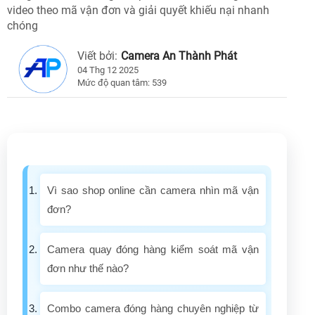
video theo mã vận đơn và giải quyết khiếu nại nhanh
chóng
Viết bởi:
Camera An Thành Phát
04 Thg 12 2025
Mức độ quan tâm: 539
Vì sao shop online cần camera nhìn mã vận
đơn?
Camera quay đóng hàng kiểm soát mã vận
đơn như thế nào?
Combo camera đóng hàng chuyên nghiệp từ