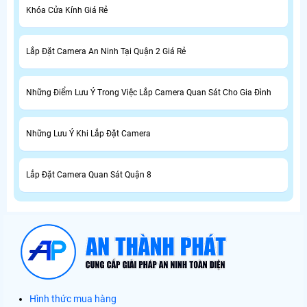
Khóa Cửa Kính Giá Rẻ
Lắp Đặt Camera An Ninh Tại Quận 2 Giá Rẻ
Những Điểm Lưu Ý Trong Việc Lắp Camera Quan Sát Cho Gia Đình
Những Lưu Ý Khi Lắp Đặt Camera
Lắp Đặt Camera Quan Sát Quận 8
Hình thức mua hàng