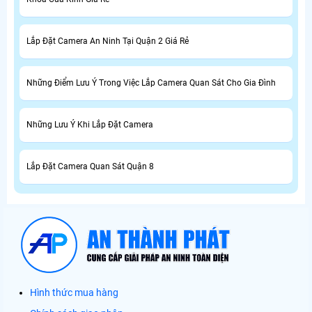
Lắp Đặt Camera An Ninh Tại Quận 2 Giá Rẻ
Những Điểm Lưu Ý Trong Việc Lắp Camera Quan Sát Cho Gia Đình
Những Lưu Ý Khi Lắp Đặt Camera
Lắp Đặt Camera Quan Sát Quận 8
Hình thức mua hàng