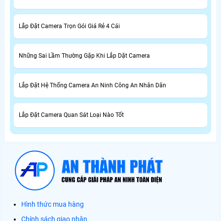
Lắp Đặt Camera Trọn Gói Giá Rẻ 4 Cái
Những Sai Lầm Thường Gặp Khi Lắp Dặt Camera
Lắp Đặt Hệ Thống Camera An Ninh Công An Nhân Dân
Lắp Đặt Camera Quan Sát Loại Nào Tốt
Hình thức mua hàng
Chính sách giao nhận