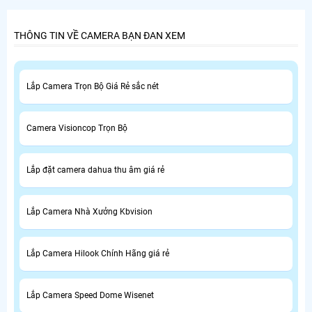
Huyện Bình Chánh.
THÔNG TIN VỀ CAMERA BẠN ĐAN XEM
Lắp Camera Trọn Bộ Giá Rẻ sắc nét
Camera Visioncop Trọn Bộ
Lắp đặt camera dahua thu âm giá rẻ
Lắp Camera Nhà Xưởng Kbvision
Lắp Camera Hilook Chính Hãng giá rẻ
Lắp Camera Speed Dome Wisenet