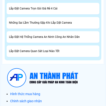
Lắp Đặt Camera Trọn Gói Giá Rẻ 4 Cái
Những Sai Lầm Thường Gặp Khi Lắp Dặt Camera
Lắp Đặt Hệ Thống Camera An Ninh Công An Nhân Dân
Lắp Đặt Camera Quan Sát Loại Nào Tốt
Hình thức mua hàng
Chính sách giao nhận