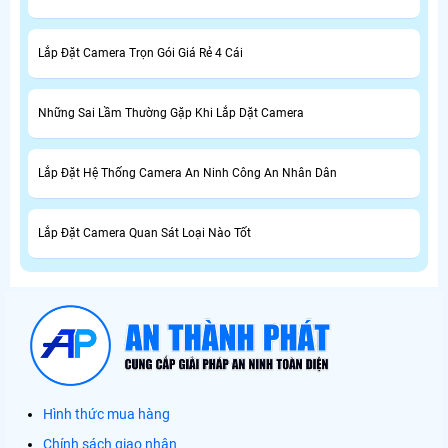
Lắp Đặt Camera Trọn Gói Giá Rẻ 4 Cái
Những Sai Lầm Thường Gặp Khi Lắp Dặt Camera
Lắp Đặt Hệ Thống Camera An Ninh Công An Nhân Dân
Lắp Đặt Camera Quan Sát Loại Nào Tốt
Hình thức mua hàng
Chính sách giao nhận