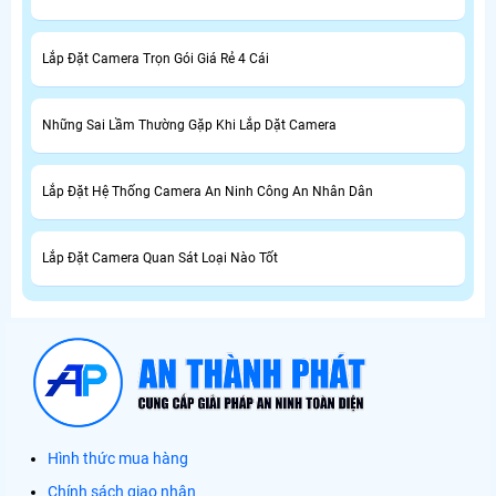
Lắp Đặt Camera Trọn Gói Giá Rẻ 4 Cái
Những Sai Lầm Thường Gặp Khi Lắp Dặt Camera
Lắp Đặt Hệ Thống Camera An Ninh Công An Nhân Dân
Lắp Đặt Camera Quan Sát Loại Nào Tốt
Hình thức mua hàng
Chính sách giao nhận