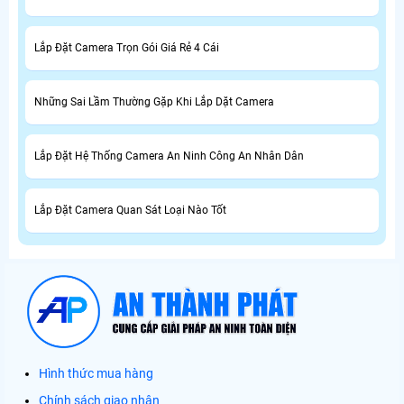
Lắp Đặt Camera Trọn Gói Giá Rẻ 4 Cái
Những Sai Lầm Thường Gặp Khi Lắp Dặt Camera
Lắp Đặt Hệ Thống Camera An Ninh Công An Nhân Dân
Lắp Đặt Camera Quan Sát Loại Nào Tốt
Hình thức mua hàng
Chính sách giao nhận