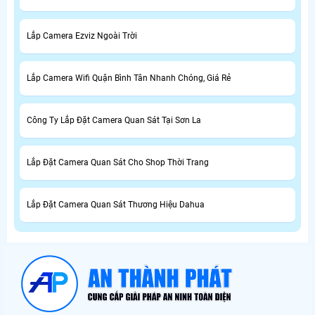
Lắp Camera Ezviz Ngoài Trời
Lắp Camera Wifi Quận Bình Tân Nhanh Chóng, Giá Rẻ
Công Ty Lắp Đặt Camera Quan Sát Tại Sơn La
Lắp Đặt Camera Quan Sát Cho Shop Thời Trang
Lắp Đặt Camera Quan Sát Thương Hiệu Dahua