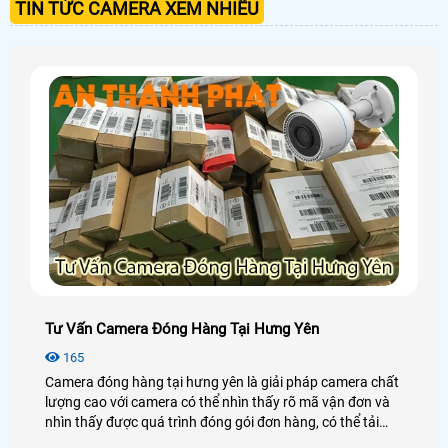
TIN TỨC CAMERA XEM NHIỀU
Tư Vấn Camera Đóng Hàng Tại Hưng Yên
165
Camera đóng hàng tại hưng yên là giải pháp camera chất
lượng cao với camera có thể nhìn thấy rõ mã vận đơn và
nhìn thấy được quá trình đóng gói đơn hàng, có thể tải
video trực tiếp theo mã vận đơn của đơn hàng, giải pháp