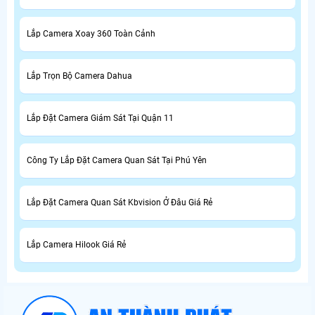
Lắp Camera Xoay 360 Toàn Cảnh
Lắp Trọn Bộ Camera Dahua
Lắp Đặt Camera Giám Sát Tại Quận 11
Công Ty Lắp Đặt Camera Quan Sát Tại Phú Yên
Lắp Đặt Camera Quan Sát Kbvision Ở Đâu Giá Rẻ
Lắp Camera Hilook Giá Rẻ