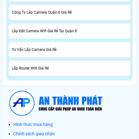
Công Ty Lắp Camera Quận 8 Giá Rẻ
Lắp Đặt Camera Wifi Giá Rẻ Tại Quận 8
Tư Vấn Lắp Camera Giá Rẻ
Lắp Router Wifi Giá Rẻ
Hình thức mua hàng
Chính sách giao nhận