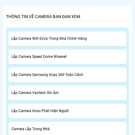
THÔNG TIN VỀ CAMERA BẠN ĐAN XEM
Lắp Camera Wifi Ezviz Trong Nhà Chính Hãng
Lắp Camera Speed Dome Wisenet
Lắp Camera Samsung Xoay 360 Toàn Cảnh
Lắp Camera Vantech Ghi Âm
Lắp Camera Imou Phát Hiện Người
Camera Lắp Trong Nhà