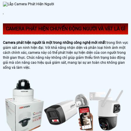
'
CAMERA PHÁT HIỆN CHUYỂN ĐỘNG NGƯỜI VÀ VẬT LÀ GÌ
Camera phát hiện người là một trong những công nghệ mới nhất
trong lĩnh vực
giám sát an ninh hiện đại. Với khả năng nhận diện và phân loại hình ảnh một
cách chính xác, camera này có thể phát hiện sự hiện diện của con người trong
thời gian thực. Chức năng này không chỉ giúp giảm thiểu tình trạng báo động
giả mà còn nâng cao hiệu quả giám sát, mang lại sự an toàn cho không gian
sống và làm việc.