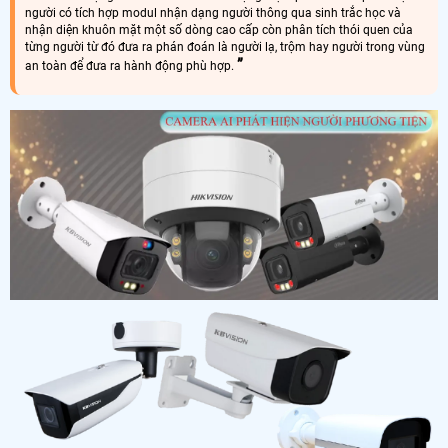
người có tích hợp modul nhận dạng người thông qua sinh trắc học và
nhận diện khuôn mặt một số dòng cao cấp còn phân tích thói quen của
từng người từ đó đưa ra phán đoán là người lạ, trộm hay người trong vùng
an toàn để đưa ra hành động phù hợp.