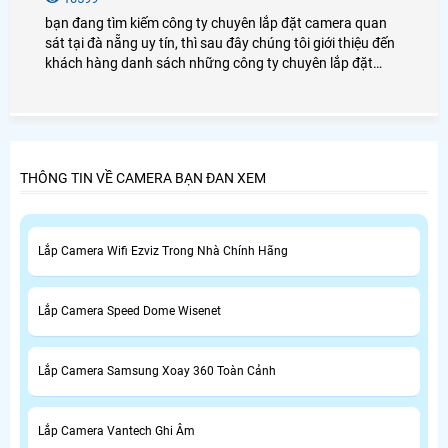
bạn đang tìm kiếm công ty chuyên lắp đặt camera quan
sát tại đà nẵng uy tín, thì sau đây chúng tôi giới thiệu đến
khách hàng danh sách những công ty chuyên lắp đặt
camera quan sát tại đà nẵng.
THÔNG TIN VỀ CAMERA BẠN ĐAN XEM
Lắp Camera Wifi Ezviz Trong Nhà Chính Hãng
Lắp Camera Speed Dome Wisenet
Lắp Camera Samsung Xoay 360 Toàn Cảnh
Lắp Camera Vantech Ghi Âm