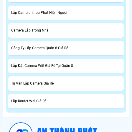
Lắp Camera Imou Phát Hiện Người
Camera Lắp Trong Nhà
Công Ty Lắp Camera Quận 8 Giá Rẻ
Lắp Đặt Camera Wifi Giá Rẻ Tại Quận 8
Tư Vấn Lắp Camera Giá Rẻ
Lắp Router Wifi Giá Rẻ