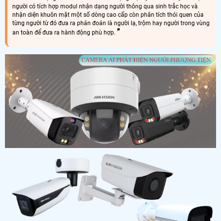
người có tích hợp modul nhận dạng người thông qua sinh trắc học và
nhận diện khuôn mặt một số dòng cao cấp còn phân tích thói quen của
từng người từ đó đưa ra phán đoán là người lạ, trộm hay người trong vùng
an toàn để đưa ra hành động phù hợp.