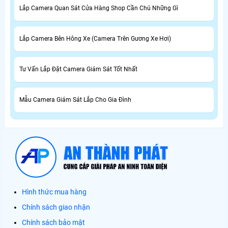
Lắp Camera Quan Sát Cửa Hàng Shop Cần Chú Những Gì
Lắp Camera Bên Hông Xe (Camera Trên Gương Xe Hơi)
Tư Vấn Lắp Đặt Camera Giám Sát Tốt Nhất
Mẫu Camera Giám Sát Lắp Cho Gia Đình
Hình thức mua hàng
Chính sách giao nhận
Chính sách bảo mật