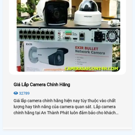
Giá Lắp Camera Chính Hãng
32789
Giá lắp camera chính hãng hiện nay tùy thuộc vào chất
lượng hay tính năng của camera quan sát. Lắp camera
chính hãng tại An Thành Phát luôn đảm bảo cho khách
hàng sự ổn định, an toàn trong quá trình giám sát.