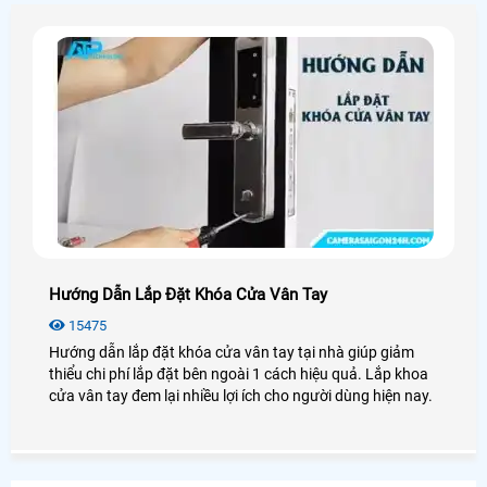
Hướng Dẫn Lắp Đặt Khóa Cửa Vân Tay
15475
Hướng dẫn lắp đặt khóa cửa vân tay tại nhà giúp giảm
thiểu chi phí lắp đặt bên ngoài 1 cách hiệu quả. Lắp khoa
cửa vân tay đem lại nhiều lợi ích cho người dùng hiện nay.