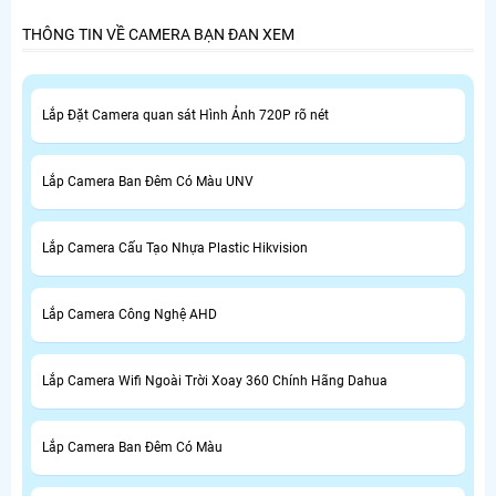
THÔNG TIN VỀ CAMERA BẠN ĐAN XEM
Lắp Đặt Camera quan sát Hình Ảnh 720P rõ nét
Lắp Camera Ban Đêm Có Màu UNV
Lắp Camera Cấu Tạo Nhựa Plastic Hikvision
Lắp Camera Công Nghệ AHD
Lắp Camera Wifi Ngoài Trời Xoay 360 Chính Hãng Dahua
Lắp Camera Ban Đêm Có Màu