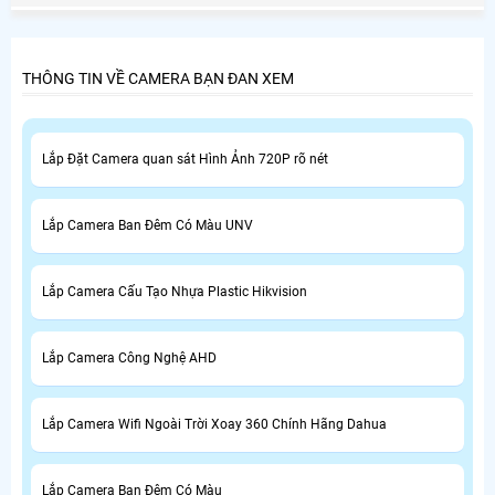
THÔNG TIN VỀ CAMERA BẠN ĐAN XEM
Lắp Đặt Camera quan sát Hình Ảnh 720P rõ nét
Lắp Camera Ban Đêm Có Màu UNV
Lắp Camera Cấu Tạo Nhựa Plastic Hikvision
Lắp Camera Công Nghệ AHD
Lắp Camera Wifi Ngoài Trời Xoay 360 Chính Hãng Dahua
Lắp Camera Ban Đêm Có Màu