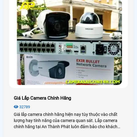
Giá Lắp Camera Chính Hãng
32789
Giá lắp camera chính hãng hiện nay tùy thuộc vào chất
lượng hay tính năng của camera quan sát. Lắp camera
chính hãng tại An Thành Phát luôn đảm bảo cho khách
hàng sự ổn định, an toàn trong quá trình giám sát.