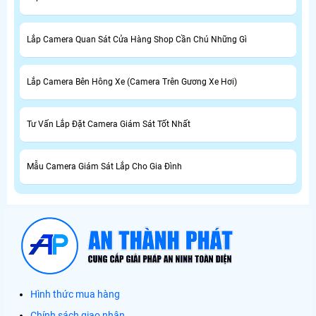
Lắp Camera Quan Sát Cửa Hàng Shop Cần Chú Những Gì
Lắp Camera Bên Hông Xe (Camera Trên Gương Xe Hơi)
Tư Vấn Lắp Đặt Camera Giám Sát Tốt Nhất
Mẫu Camera Giám Sát Lắp Cho Gia Đình
Hình thức mua hàng
Chính sách giao nhận