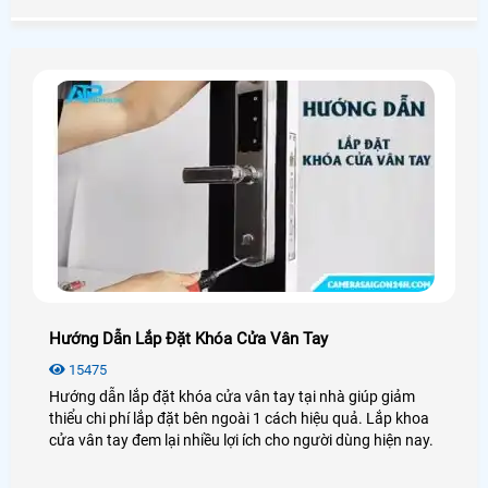
Hướng Dẫn Lắp Đặt Khóa Cửa Vân Tay
15475
Hướng dẫn lắp đặt khóa cửa vân tay tại nhà giúp giảm
thiểu chi phí lắp đặt bên ngoài 1 cách hiệu quả. Lắp khoa
cửa vân tay đem lại nhiều lợi ích cho người dùng hiện nay.