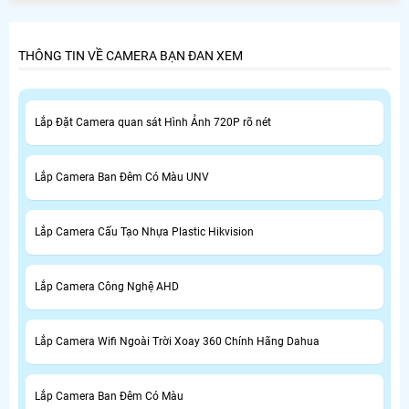
THÔNG TIN VỀ CAMERA BẠN ĐAN XEM
Lắp Đặt Camera quan sát Hình Ảnh 720P rõ nét
Lắp Camera Ban Đêm Có Màu UNV
Lắp Camera Cấu Tạo Nhựa Plastic Hikvision
Lắp Camera Công Nghệ AHD
Lắp Camera Wifi Ngoài Trời Xoay 360 Chính Hãng Dahua
Lắp Camera Ban Đêm Có Màu