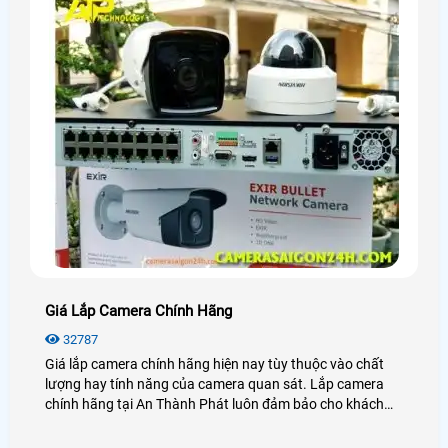
Giá Lắp Camera Chính Hãng
32787
Giá lắp camera chính hãng hiện nay tùy thuộc vào chất
lượng hay tính năng của camera quan sát. Lắp camera
chính hãng tại An Thành Phát luôn đảm bảo cho khách
hàng sự ổn định, an toàn trong quá trình giám sát.