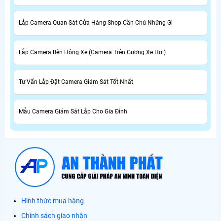
Lắp Camera Quan Sát Cửa Hàng Shop Cần Chú Những Gì
Lắp Camera Bên Hông Xe (Camera Trên Gương Xe Hơi)
Tư Vấn Lắp Đặt Camera Giám Sát Tốt Nhất
Mẫu Camera Giám Sát Lắp Cho Gia Đình
Hình thức mua hàng
Chính sách giao nhận