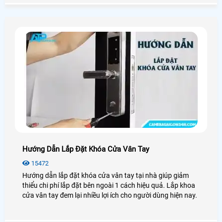
Hướng Dẫn Lắp Đặt Khóa Cửa Vân Tay
15472
Hướng dẫn lắp đặt khóa cửa vân tay tại nhà giúp giảm
thiểu chi phí lắp đặt bên ngoài 1 cách hiệu quả. Lắp khoa
cửa vân tay đem lại nhiều lợi ích cho người dùng hiện nay.