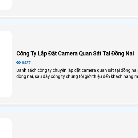
Công Ty Lắp Đặt Camera Quan Sát Tại Đồng Nai
8437
Danh sách công ty chuyên lắp đặt camera quan sát tại đồng nai,
đồng nai, sau đây công ty chúng tôi giới thiệu đến khách hàng m