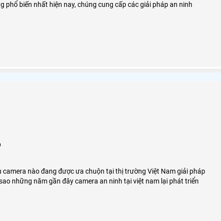
 phổ biến nhất hiện nay, chúng cung cấp các giải pháp an ninh
o
ệu camera nào đang được ưa chuộn tại thị trường Việt Nam giải pháp
 sao những năm gần đây camera an ninh tại việt nam lại phát triển