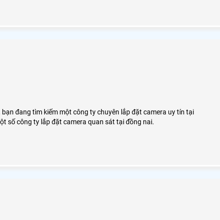
 bạn đang tìm kiếm một công ty chuyên lắp đặt camera uy tín tại
ột số công ty lắp đặt camera quan sát tại đồng nai.