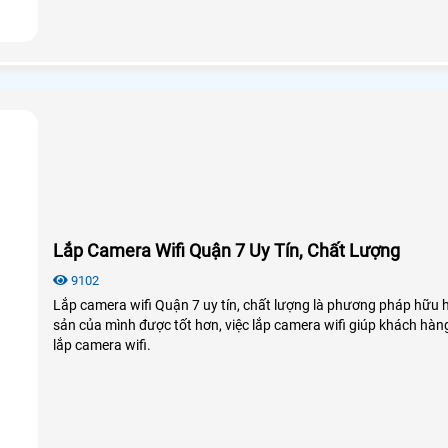
Lắp Camera Wifi Quận 7 Uy Tín, Chất Lượng
9102
Lắp camera wifi Quận 7 uy tín, chất lượng là phương pháp hữu h
sản của mình được tốt hơn, việc lắp camera wifi giúp khách hàn
lắp camera wifi.