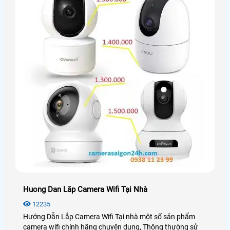
Huong Dan Lăp Camera Wifi Tại Nhà
12235
Hướng Dẫn Lắp Camera Wifi Tại nhà một số sản phẩm
camera wifi chính hãng chuyên dụng, Thông thường sử